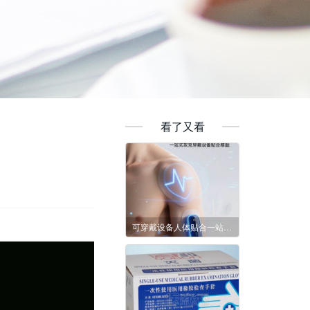
看了又看
可穿戴设备人体贴合一站式解决方案