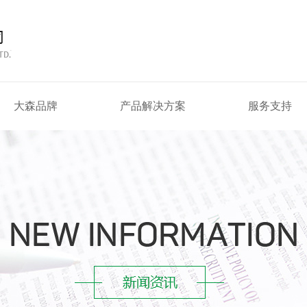
大森品牌
产品解决方案
服务支持