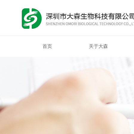
首页
关于大森