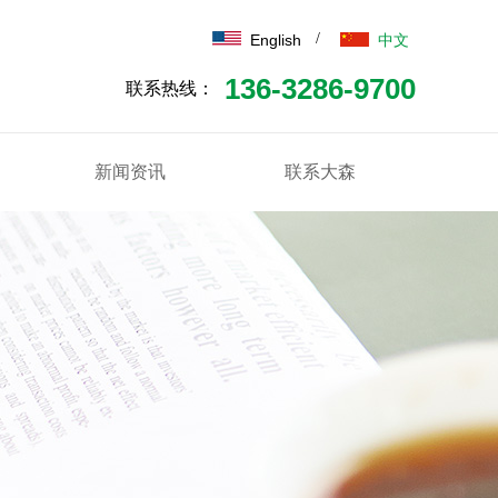
/
English
中文
136-3286-9700
联系热线：
新闻资讯
联系大森