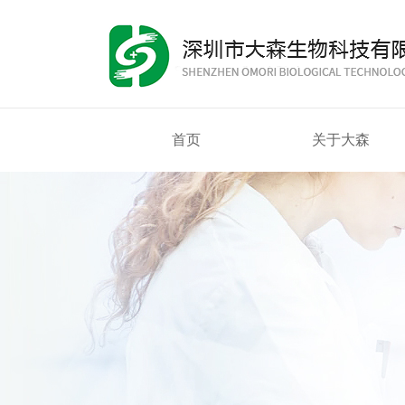
首页
关于大森